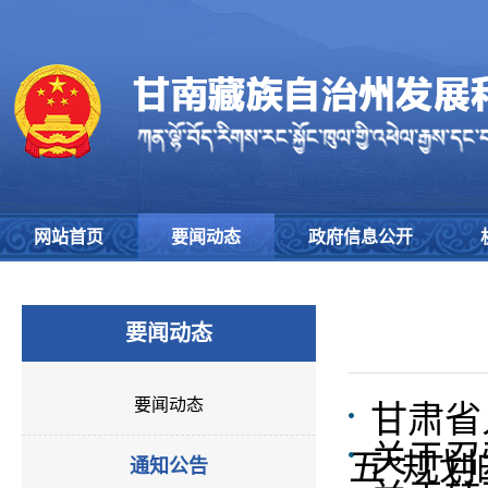
网站首页
要闻动态
政府信息公开
要闻动态
要闻动态
甘肃省
关于召
五”规划
通知公告