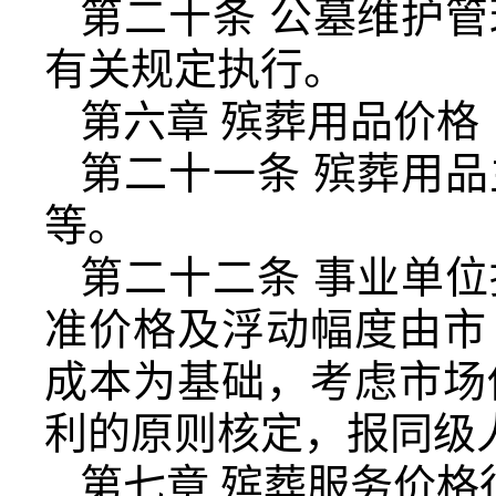
第二十条 公墓维护
有关规定执行。
第六章 殡葬用品价格
第二十一条 殡葬用
等。
第二十二条 事业单
准价格及浮动幅度由市
成本为基础，考虑市场
利的原则核定，报同级
第七章 殡葬服务价格