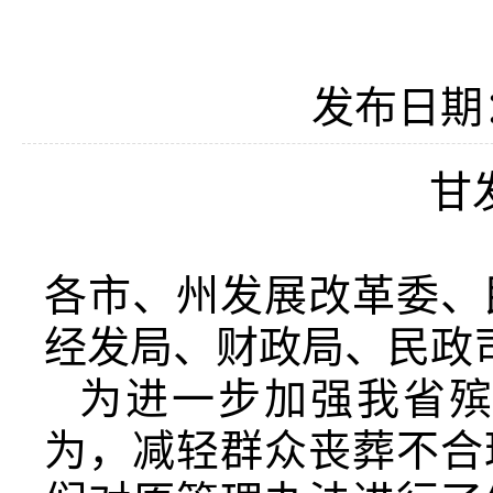
发布日期：2
甘
各市、州发展改革委、
经发局、财政局、民政
为进一步加强我省
为，减轻群众丧葬不合