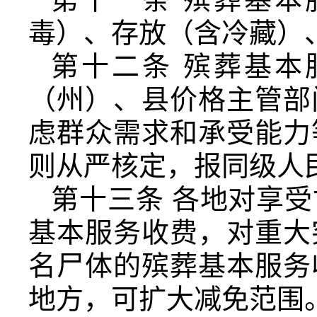
毒）、存放（含冷藏）
第十二条 殡葬基
（州）、县价格主管部
虑群众需求和承受能力
则从严核定，报同级人
第十三条 各地对享
基本服务收费，对重大
名尸体的殡葬基本服务
地方，可扩大减免范围