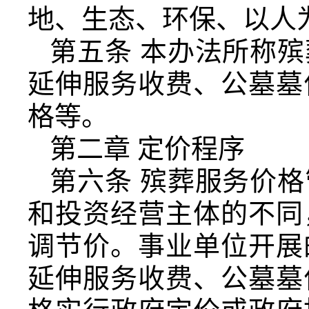
地、生态、环保、以人
第五条 本办法所称
延伸服务收费、公墓墓
格等。
第二章 定价程序
第六条 殡葬服务价
和投资经营主体的不同
调节价。事业单位开展
延伸服务收费、公墓墓