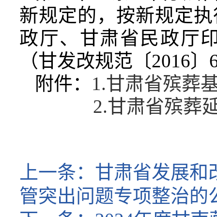
新规定的，按新规定执
政厅、甘肃省民政厅
（甘发改规范〔2016
附件：
1.甘肃省殡葬
2.甘肃省殡葬延
上一条：
甘肃省发展和
管突出问题专项整治的