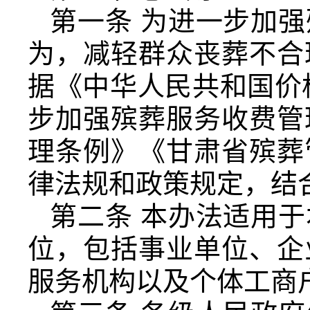
第一条 为进一步加
为，减轻群众丧葬不合
据《中华人民共和国价
步加强殡葬服务收费管
理条例》《甘肃省殡葬
律法规和政策规定，结
第二条 本办法适用
位，包括事业单位、企
服务机构以及个体工商