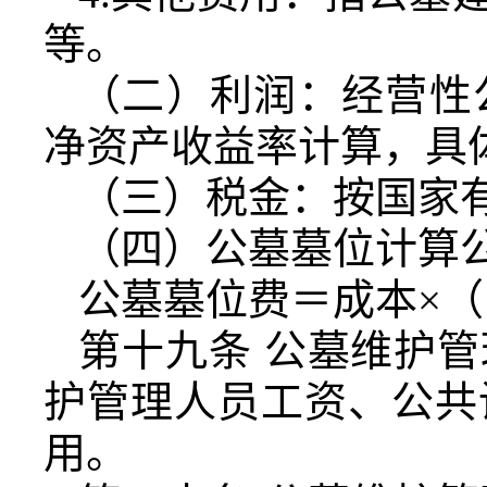
等。
（二）利润：经营性
净资产收益率计算，具
（三）税金：按国家
（四）公墓墓位计算
公墓墓位费＝成本×（1
第十九条 公墓维护
护管理人员工资、公共
用。