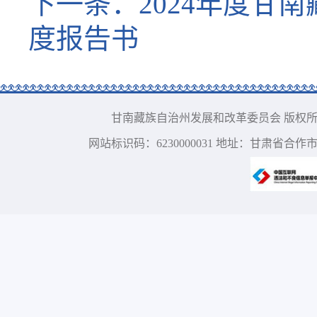
下一条：
2024年度
度报告书
甘南藏族自治州发展和改革委员会 版权所有 电话：09
网站标识码：6230000031 地址：甘肃省合作市