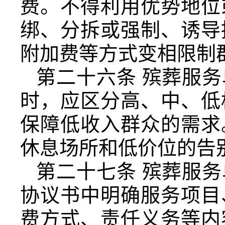
费。不得利用优势地位
绑、分拆或强制、诱导
附加费等方式变相限制
第二十六条 殡葬服
时，应区分高、中、低
保障低收入群众的需求
休息场所和低价位的告
第二十七条 殡葬服
协议书中明确服务项目
费方式、责任义务等内