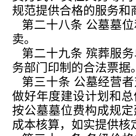
规范提供合格的服务和
第二十八条 公墓墓
卖。
第二十九条 殡葬服
务部门印制的合法票据
第三十条 公墓经营
做好年度建设计划和总
按公墓墓位费构成规定
成本核算，如实提供核