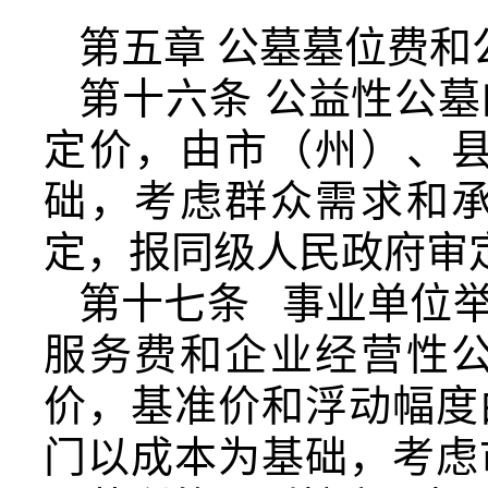
第五章 公墓墓位费和
第十六条 公益性公
定价，由市（州）、
础，考虑群众需求和
定，报同级人民政府审
第十七条 事业单位
服务费和企业经营性
价，基准价和浮动幅度
门以成本为基础，考虑