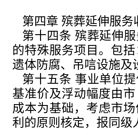
第四章 殡葬延伸服务
第十四条 殡葬延伸
的特殊服务项目。包括
遗体防腐、吊唁设施及
第十五条 事业单位
基准价及浮动幅度由市
成本为基础，考虑市场
利的原则核定，报同级