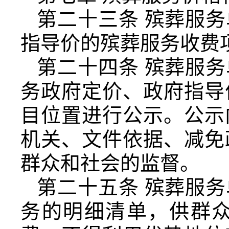
第二十三条 殡葬服
指导价的殡葬服务收费
第二十四条 殡葬服
务政府定价、政府指导
目位置进行公示。公示
机关、文件依据、减免
群众和社会的监督。
第二十五条 殡葬服
务的明细清单，供群