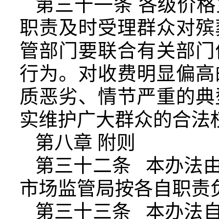
第三十一条 各级价
职责及时受理群众对殡
管部门要联合有关部门
行为。对收费明显偏高
质恶劣、情节严重的典
实维护广大群众的合法
第八章 附则
第三十二条 本办法
市场监管局按各自职责
第三十三条 本办法