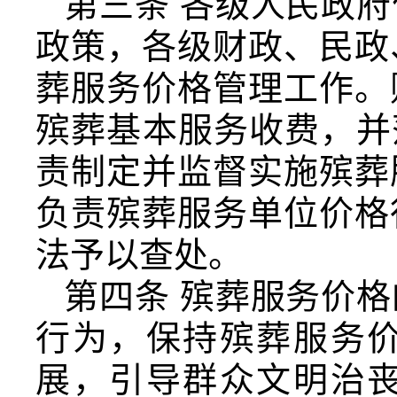
第三条 各级人民政
政策，各级财政、民政
葬服务价格管理工作。
殡葬基本服务收费，并
责制定并监督实施殡葬
负责殡葬服务单位价格
法予以查处。
第四条 殡葬服务价
行为，保持殡葬服务
展，引导群众文明治