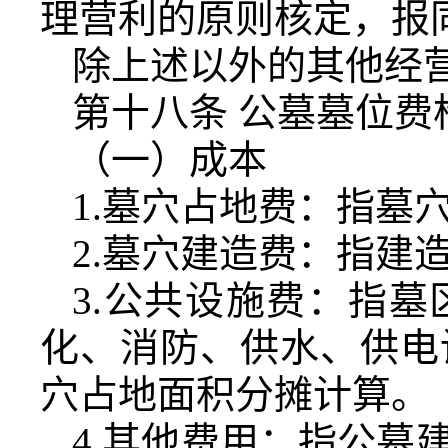
理营利的原则核定，报
除上述以外的其他经
第十八条 公墓墓位费
（一）成本
1.墓穴占地费：指墓
2.墓穴建造费：指建
3.公共设施费：指
化、消防、供水、供电
穴占地面积分摊计算。
4.其他费用：指公墓