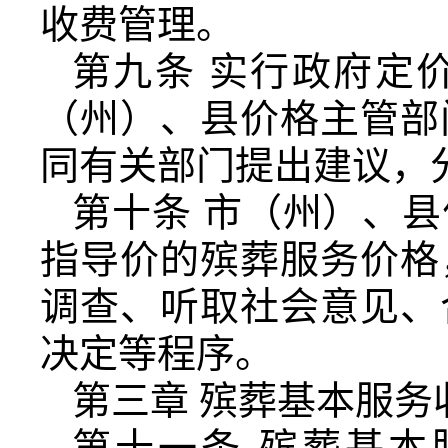
收费管理。
第九条 实行政府定
（州）、县价格主管部
同有关部门提出建议，
第十条 市（州）、
指导价的殡葬服务价格
调查、听取社会意见、
决定等程序。
第三章 殡葬基本服务
第十一条 殡葬基