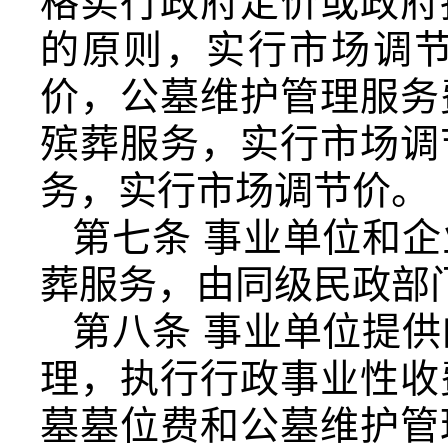
格实行政府定价或政府
的原则，实行市场调
价，公墓维护管理服务
殡葬服务，实行市场调
务，实行市场调节价。
第七条 事业单位和
葬服务，由同级民政部
第八条 事业单位提
理，执行行政事业性收
墓墓位费和公墓维护管