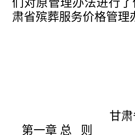
们对原管理办法进行了
肃省殡葬服务价格管理
甘肃
第一章 总 则