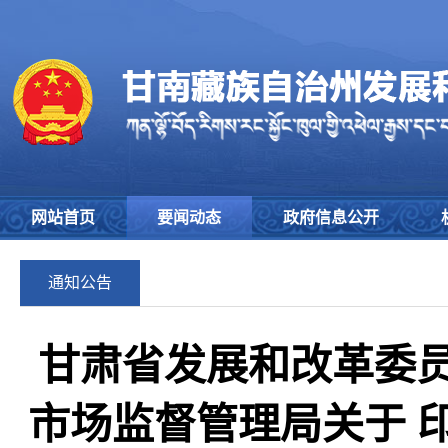
网站首页
要闻动态
政府信息公开
通知公告
甘肃省发展和改革委员
市场监督管理局关于 