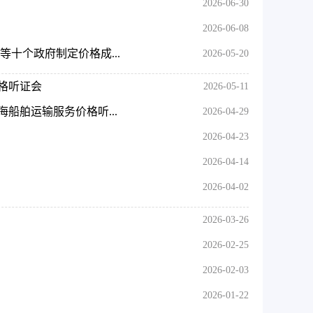
2026-06-30
2026-06-08
十个政府制定价格成...
2026-05-20
格听证会
2026-05-11
船舶运输服务价格听...
2026-04-29
2026-04-23
2026-04-14
2026-04-02
2026-03-26
2026-02-25
2026-02-03
2026-01-22