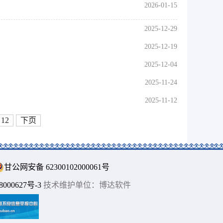
2026-01-15
2025-12-29
2025-12-19
2025-12-04
2025-11-24
2025-11-12
12
下页
甘公网安备 62300102000061号
00627号-3
技术维护单位：博达软件