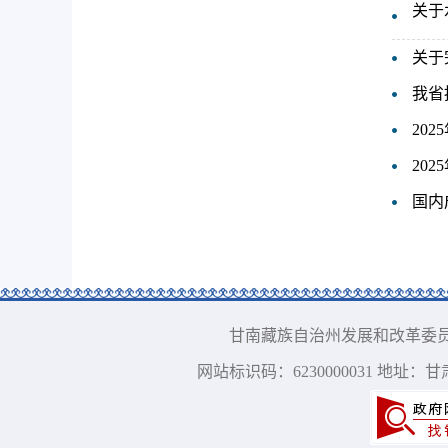
关于
关于
我省
20
20
国内
甘南藏族自治州发展和改革委员会 版权所有
网站标识码：6230000031 地址：