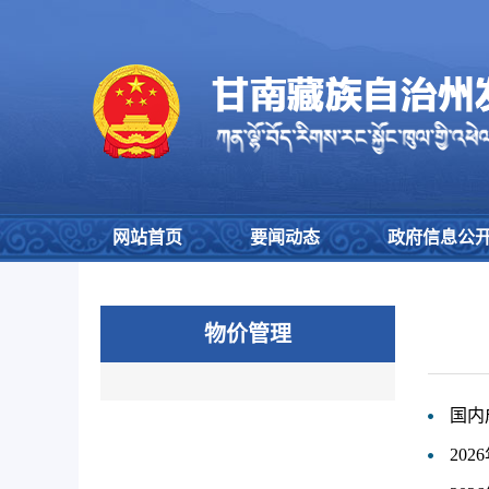
网站首页
要闻动态
政府信息公
物价管理
国内
20