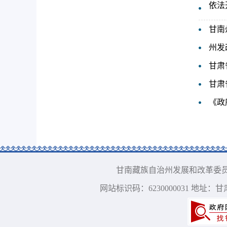
依法
甘南
州发
甘肃
甘肃
《政
甘南藏族自治州发展和改革委员会 版权所有
网站标识码：6230000031 地址：