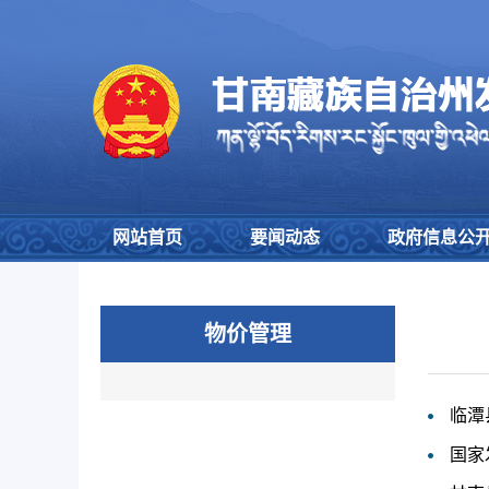
网站首页
要闻动态
政府信息公
物价管理
临潭
国家