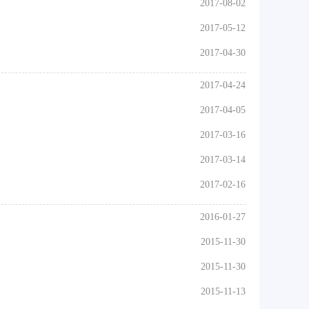
2017-08-02
2017-05-12
2017-04-30
2017-04-24
2017-04-05
2017-03-16
2017-03-14
2017-02-16
2016-01-27
2015-11-30
2015-11-30
2015-11-13