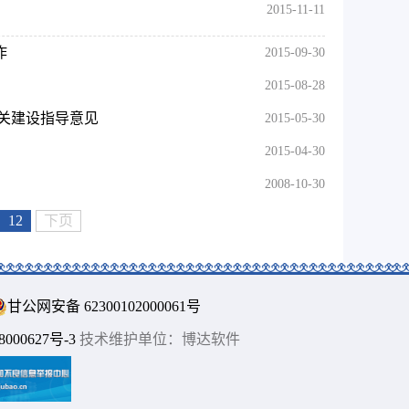
2015-11-11
作
2015-09-30
2015-08-28
关建设指导意见
2015-05-30
2015-04-30
2008-10-30
12
下页
甘公网安备 62300102000061号
00627号-3
技术维护单位：博达软件