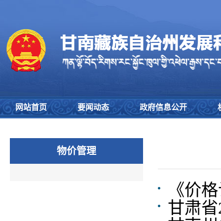
网站首页
要闻动态
政府信息公开
物价管理
​《价
甘肃省