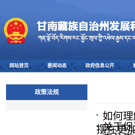
网站首页
要闻动态
政府信息公开
政策法规
如何理
关于促
摆在更