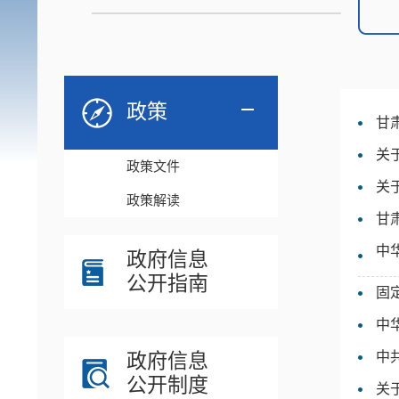
政策
甘
关
政策文件
关
政策解读
甘
中
政府信息
公开指南
固
中
政府信息
中
公开制度
关