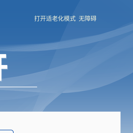
打开适老化模式
无障碍