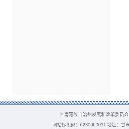
甘南藏族自治州发展和改革委员会 版权所有 
网站标识码：6230000031 地址：甘