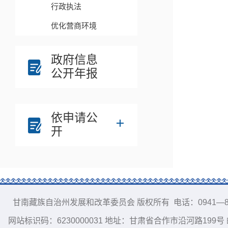
行政执法
优化营商环境
政府信息
公开年报
依申请公
开
甘南藏族自治州发展和改革委员会 版权所有 电话：0941—8213856
网站标识码：6230000031 地址：甘肃省合作市沿河路199号 