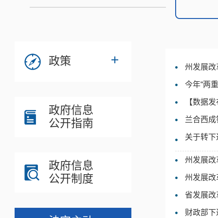
政策
州发展改
今年“两
【数据发
政府信息
兰合西成
公开指南
关于转下
州发展改
政府信息
公开制度
州发展改
省发展改
财政部下