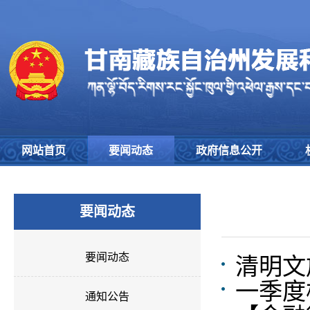
网站首页
要闻动态
政府信息公开
要闻动态
要闻动态
清明文
一季度
通知公告