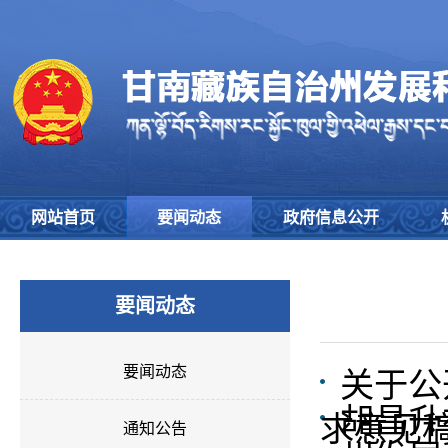
网站首页
要闻动态
政府信息公开
要闻动态
要闻动态
关于公
胡昌升
求意见
通知公告