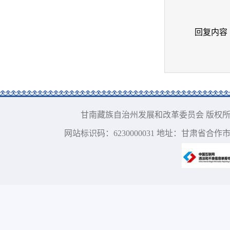
回复内容
甘南藏族自治州发展和改革委员会 版权所有 电话：09
网站标识码：6230000031 地址：甘肃省合作市