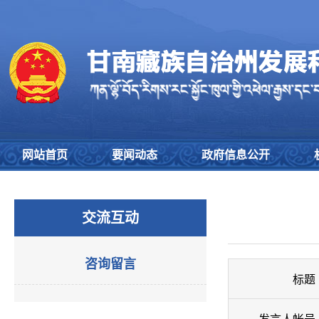
网站首页
要闻动态
政府信息公开
交流互动
咨询留言
标题