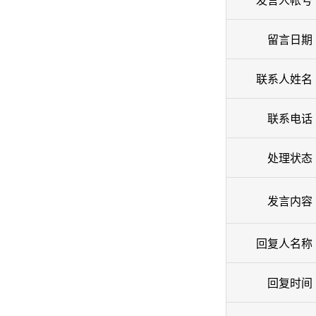
发言人帐号
留言日期
联系人姓名
联系电话
处理状态
发言内容
回复人名称
回复时间