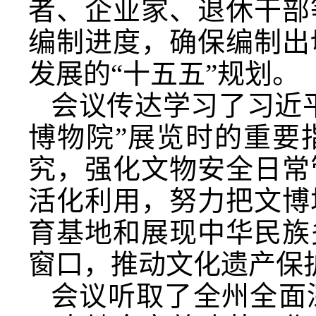
者、企业家、退休干部
编制进度，确保编制出
发展的“十五五”规划。
会议传达学习了习近
博物院”展览时的重要
究，强化文物安全日常
活化利用，努力把文博
育基地和展现中华民族
窗口，推动文化遗产保
会议听取了全州全面