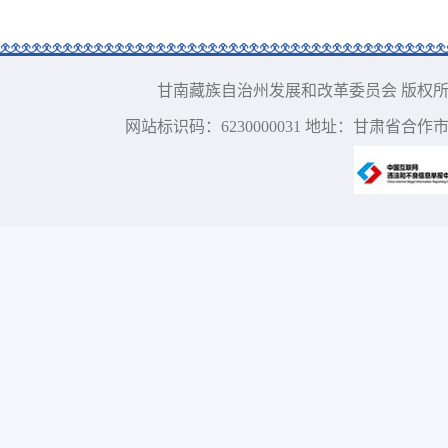
甘南藏族自治州发展和改革委员会 版权所有 电话：09
网站标识码：6230000031 地址：甘肃省合作市