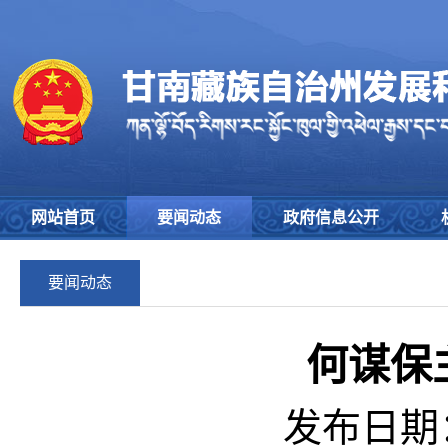
网站首页
要闻动态
政府信息公开
要闻动态
何谋保
发布日期：2