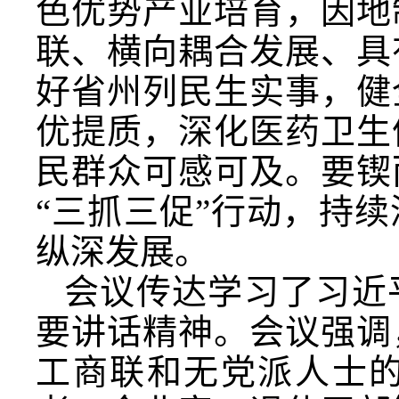
色优势产业培育，因地
联、横向耦合发展、具
好省州列民生实事，健
优提质，深化医药卫生
民群众可感可及。要锲
“三抓三促”行动，持
纵深发展。
会议传达学习了习近
要讲话精神。会议强调
工商联和无党派人士