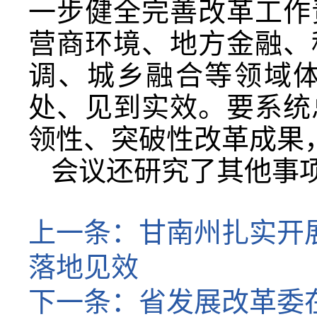
一步健全完善改革工作
营商环境、地方金融、
调、城乡融合等领域
处、见到实效。要系统
领性、突破性改革成果
会议还研究了其他事
上一条：
甘南州扎实开
落地见效
下一条：
省发展改革委