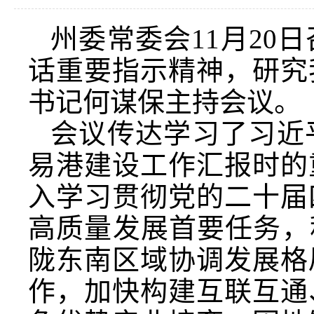
州委常委会11月20
话重要指示精神，研究
书记何谋保主持会议。
会议传达学习了习近
易港建设工作汇报时的
入学习贯彻党的二十届
高质量发展首要任务，
陇东南区域协调发展格
作，加快构建互联互通