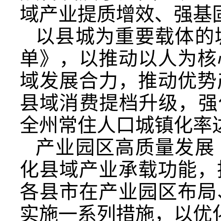
域产业提质增效、强基
以县城为重要载体的
单》，以推动以人为核
域发展合力，推动优势
县域消费提档升级，强
全州常住人口城镇化率达
产业园区高质量发展
化县域产业承载功能，
各县市在产业园区布局
实施一系列措施，以优