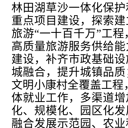
林田湖草沙一体化保护
重点项目建设，探索建
旅游“一十百千万”工
高质量旅游服务供给能
建设，补齐市政基础设
城融合，提升城镇品质
文明小康村全覆盖工程
体就业工作，多渠道增
化、规模化、园区化发
融合发展示范园、农业