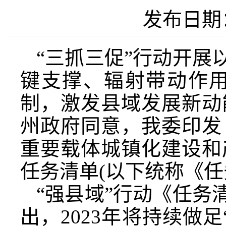
发布日期：2
“三抓三促”行动开展
键支撑、辐射带动作
制，激发县域发展新动
州政府同意，我委印发
重要载体城镇化建设和
任务清单(以下统称《任
“强县域”行动《任务
出，2023年将持续做