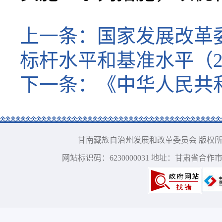
上一条：
国家发展改革
标杆水平和基准水平（2
下一条：
《中华人民共
甘南藏族自治州发展和改革委员会 版权所有 电话：09
网站标识码：6230000031 地址：甘肃省合作市