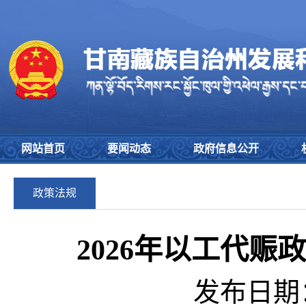
网站首页
要闻动态
政府信息公开
政策法规
2026年以工代
发布日期：2