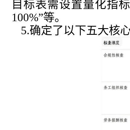
目标表需设置量化指标，
100%”等。
5.确定了以下五大核