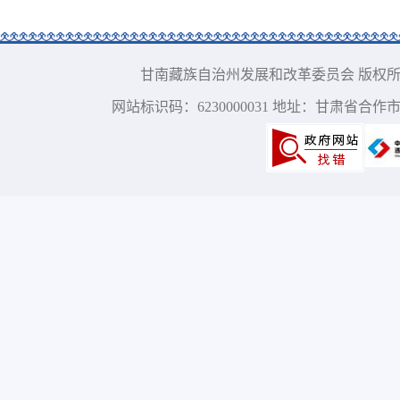
甘南藏族自治州发展和改革委员会 版权所有 电话：09
网站标识码：6230000031 地址：甘肃省合作市