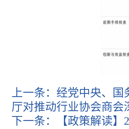
上一条：
经党中央、国
厅对推动行业协会商会
下一条：
【政策解读】2