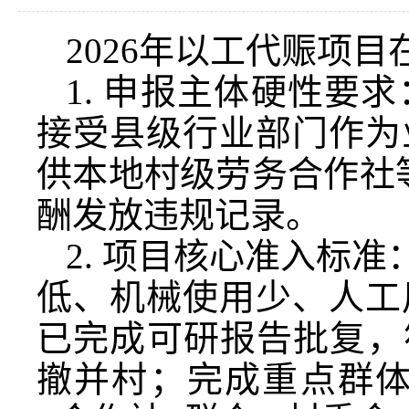
2026年以工代赈项
1. 申报主体硬性要
接受县级行业部门作为
供本地村级劳务合作社
酬发放违规记录。
2. 项目核心准入标
低、机械使用少、人工
已完成可研报告批复，
撤并村；完成重点群体