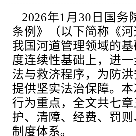
2026年1月30日
条例》（以下简称《河
我国河道管理领域的基
度连续性基础上，进一
法与救济程序，为防洪
提供坚实法治保障。本
行为重点，全文共七章
护、清障、经费、罚则
制度体系。