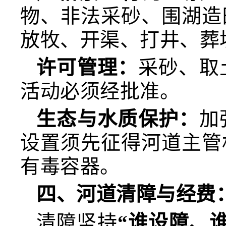
物、非法采砂、围湖造
放牧、开渠、打井、葬
许可管理：
采砂、取
活动必须经批准。
生态与水质保护：
加
设置须先征得河道主管
有毒容器。
四、河道清障与经费
清障坚持
“谁设障、