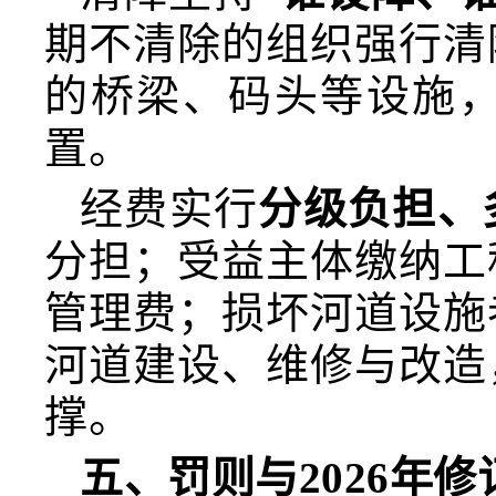
期不清除的组织强行清
的桥梁、码头等设施
置。
经费实行
分级负担、
分担；受益主体缴纳工
管理费；损坏河道设施
河道建设、维修与改造
撑。
五、罚则与2026年