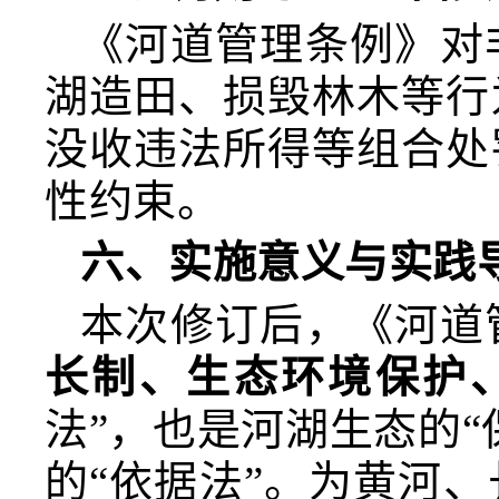
《河道管理条例》对
湖造田、损毁林木等行
没收违法所得等组合处
性约束。
六、实施意义与实践
本次修订后，《河道
长制、生态环境保护
法”，也是河湖生态的“
的“依据法”。为黄河