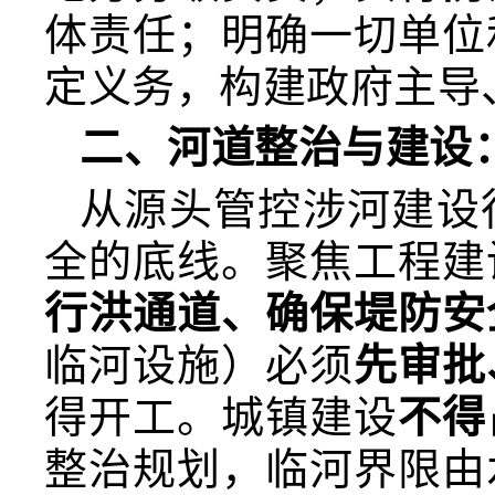
体责任；明确一切单位
定义务，构建政府主导
二、河道整治与建设
从源头管控涉河建设
全的底线。聚焦工程建
行洪通道、确保堤防安
临河设施）必须
先审批
得开工。城镇建设
不得
整治规划，临河界限由