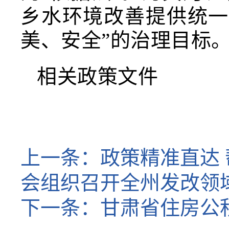
乡水环境改善提供统一
美、安全”的治理目标
相关政策文件
上一条：
政策精准直达
会组织召开全州发改领
下一条：
甘肃省住房公