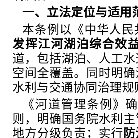
一、立法定位与适用
本条例以《中华人民
发挥江河湖泊综合效
道，包括湖泊、人工水
空间全覆盖。同时明确
水利与交通协同治理规
《河道管理条例》
则，明确国务院水利主
地方分级负责；实行
防