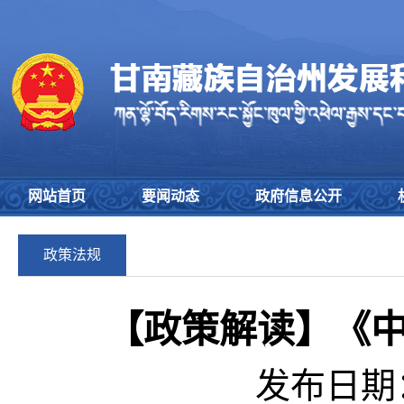
网站首页
要闻动态
政府信息公开
政策法规
【政策解读】《
发布日期：2