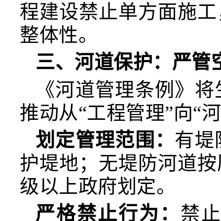
程建设禁止单方面施工
整体性。
三、河道保护：严管
《河道管理条例》将
推动从“工程管理”向“
划定管理范围：
有堤
护堤地；无堤防河道按
级以上政府划定。
严格禁止行为：
禁