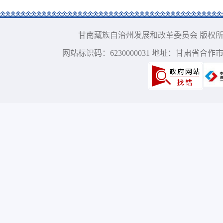
甘南藏族自治州发展和改革委员会 版权所有 电话：09
网站标识码：6230000031 地址：甘肃省合作市