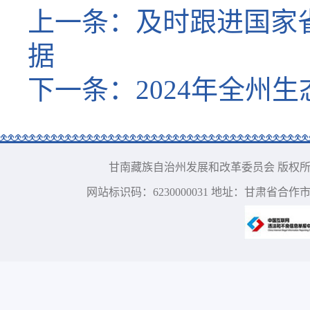
上一条：
及时跟进国家
据
下一条：
2024年全州
甘南藏族自治州发展和改革委员会 版权所有 电话：09
网站标识码：6230000031 地址：甘肃省合作市