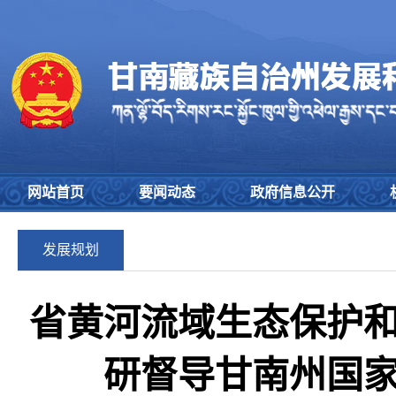
网站首页
要闻动态
政府信息公开
发展规划
省黄河流域生态保护
研督导甘南州国