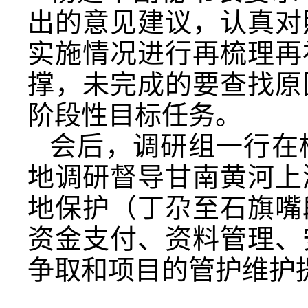
出的意见建议，认真对
实施情况进行再梳理再
撑，未完成的要查找原
阶段性目标任务。
会后，调研组一行在
地调研督导甘南黄河上
地保护（丁尕至石旗嘴
资金支付、资料管理、
争取和项目的管护维护