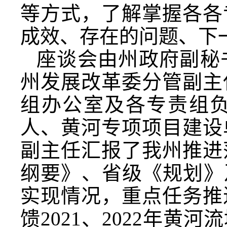
等方式，了解掌握各各
成效、存在的问题、下
座谈会由州政府副秘
州发展改革委分管副主
组办公室及各专责组
人、黄河专项项目建设
副主任汇报了我州推进
纲要》、省级《规划》
实现情况，重点任务推
馈2021、2022年