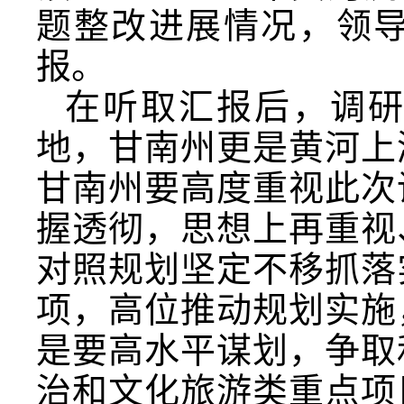
题整改进展情况，领
报。
在听取汇报后，调
地，甘南州更是黄河上
甘南州要高度重视此次
握透彻，思想上再重视
对照规划坚定不移抓落
项，高位推动规划实施
是要高水平谋划，争取
治和文化旅游类重点项