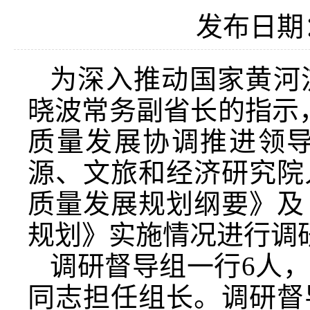
发布日期：2
为深入推动国家黄河
晓波常务副省长的指示
质量发展协调推进领
源、文旅和经济研究院
质量发展规划纲要》及
规划》实施情况进行调
调研督导组一行6人
同志担任组长。调研督