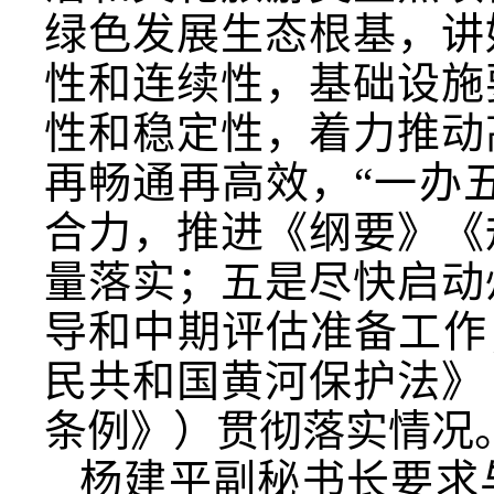
绿色发展生态根基，讲
性和连续性，基础设施
性和稳定性，着力推动
再畅通再高效，“一办
合力，推进《纲要》《
量落实；五是尽快启动
导和中期评估准备工作
民共和国黄河保护法》
条例》）贯彻落实情况
杨建平副秘书长要求