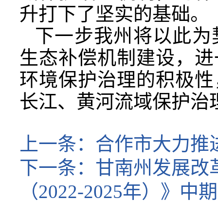
升打下了坚实的基础。
下一步我州将以此为
生态补偿机制建设，进
环境保护治理的积极性
长江、黄河流域保护治
上一条：
合作市大力推
下一条：
甘南州发展改
（2022-2025年）》