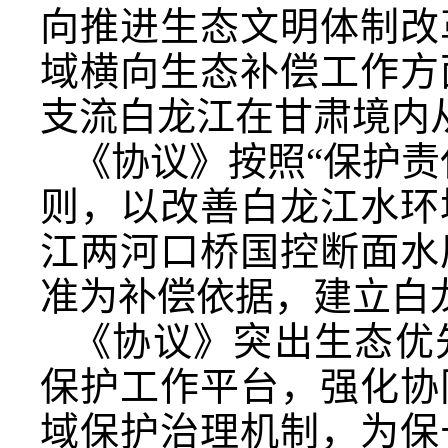
向推进生态文明体制改
域横向生态补偿工作方
支流白龙江在甘肃境内从
《协议》按照“保护责
则，以改善白龙江水环
江两河口桥国控断面水
准为补偿依据，建立白
《协议》突出生态优
保护工作平台，强化协
域保护治理机制，为保