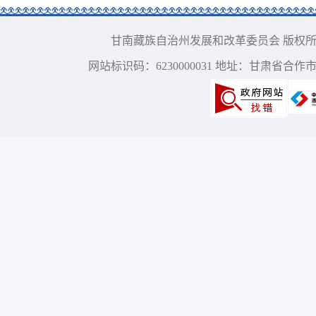
甘南藏族自治州发展和改革委员会 版权所有 电话：09
网站标识码：6230000031 地址：甘肃省合作市