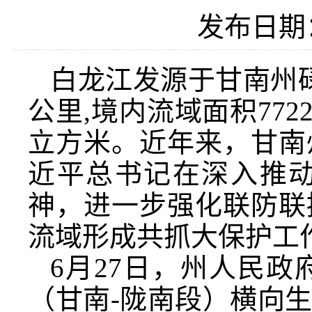
发布日期：2
白龙江发源于甘南州碌
公里,境内流域面积772
立方米。近年来，甘南
近平总书记在深入推
神，进一步强化联防联
流域形成共抓大保护工
6月27日，州人民
（甘南-陇南段）横向