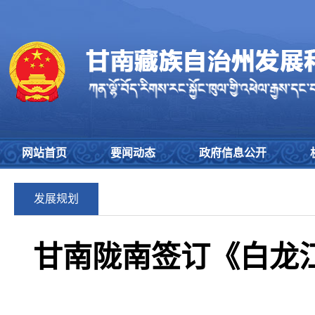
网站首页
要闻动态
政府信息公开
发展规划
甘南陇南签订《白龙