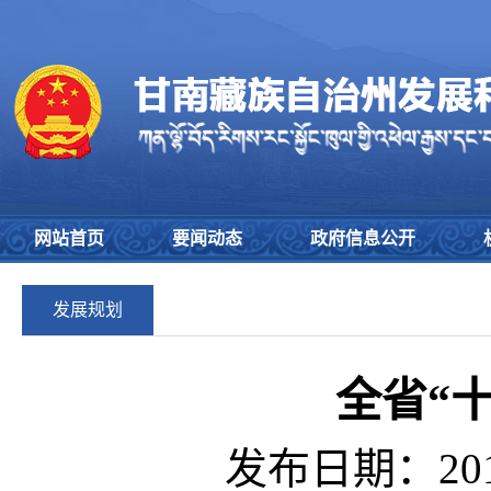
网站首页
要闻动态
政府信息公开
发展规划
全省“
发布日期：2015