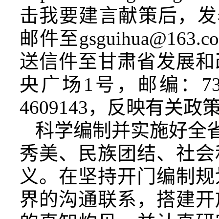
击我要建言献策后，发
邮件至gsguihua@1
送信件至甘肃省发展和
央广场1号，邮编：730
4609143，反映有
科学编制并实施好全省
秀美、民族团结、社会
义。在坚持开门编制规
界的沟通联系，搭建开