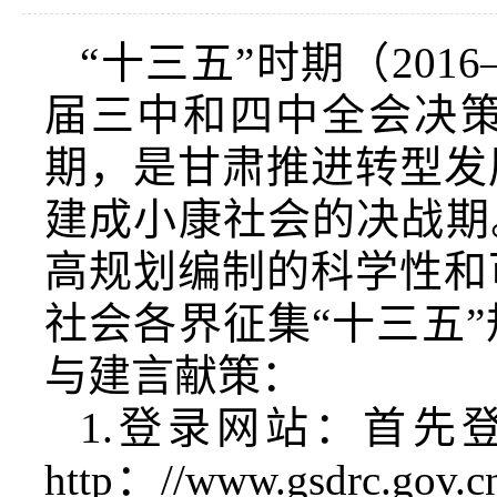
“十三五”时期（201
届三中和四中全会决策
期，是甘肃推进转型发
建成小康社会的决战期
高规划编制的科学性和
社会各界征集“十三五
与建言献策：
1.登录网站：首
http：//www.gsdr