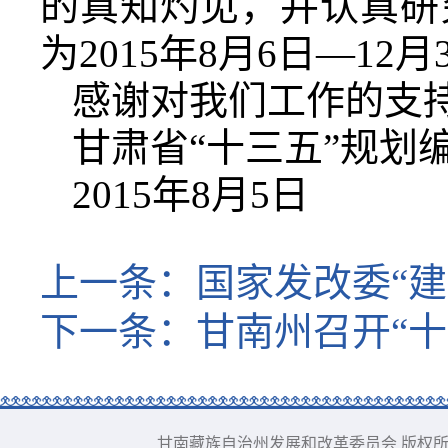
的真知灼见，并认真研
为2015年8月6日—1
感谢对我们工作的支
甘肃省“十三五”规划
2015年8月5日
上一条：
国家发改委“建
下一条：
甘南州召开“
甘南藏族自治州发展和改革委员会 版权所有 电话：09