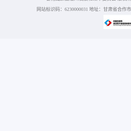
网站标识码：6230000031 地址：甘肃省合作市